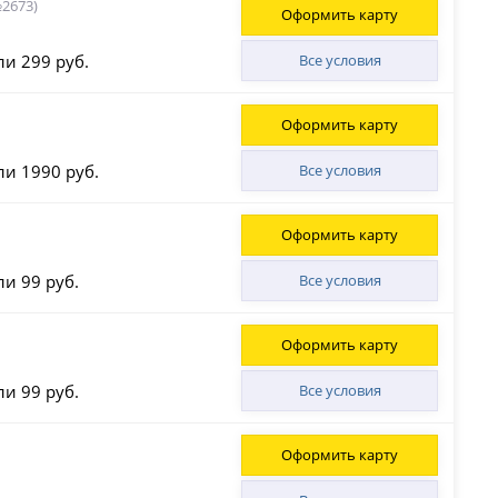
2673)
Оформить карту
ли 299 руб.
Все условия
Оформить карту
ли 1990 руб.
Все условия
Оформить карту
ли 99 руб.
Все условия
Оформить карту
ли 99 руб.
Все условия
Оформить карту