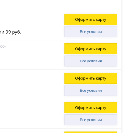
Оформить карту
ли 99 руб.
Все условия
00)
Оформить карту
Все условия
Оформить карту
Все условия
Оформить карту
Все условия