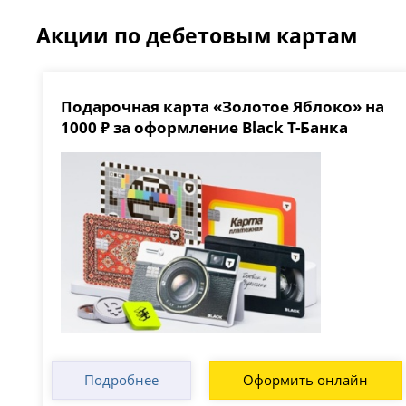
Акции по дебетовым картам
Подарочная карта «Золотое Яблоко» на
1000 ₽ за оформление Black Т-Банка
Подробнее
Оформить онлайн