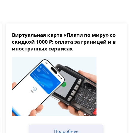
Виртуальная карта «Плати по миру» со
скидкой 1000 ₽: оплата за границей и в
иностранных сервисах
Подробнее