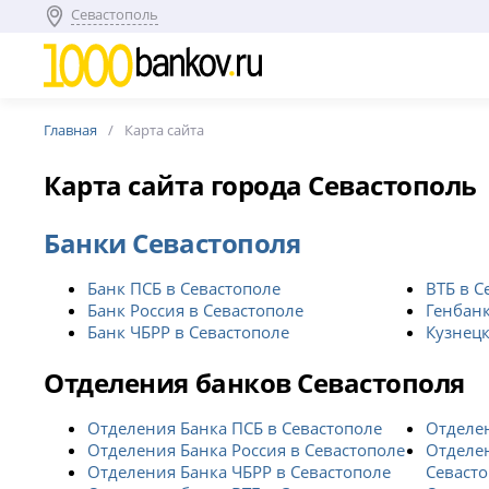
Севастополь
Главная
Карта сайта
Карта сайта города Севастополь
Банки Севастополя
Банк ПСБ в Севастополе
ВТБ в С
Банк Россия в Севастополе
Генбанк
Банк ЧБРР в Севастополе
Кузнецк
Отделения банков Севастополя
Отделения Банка ПСБ в Севастополе
Отделен
Отделения Банка Россия в Севастополе
Отделе
Отделения Банка ЧБРР в Севастополе
Севаст