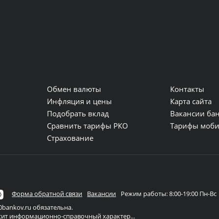
Обмен валюты
Контакты
и
Инфляция и цены
Карта сайта
Подобрать вклад
Вакансии ба
Сравнить тарифы РКО
Тарифы моби
Страхование
Форма обратной связи
Вакансии
Режим работы: 8:00-19:00 Пн-Вс
bankov.ru обязательна.
осит информационно-справочный характер...