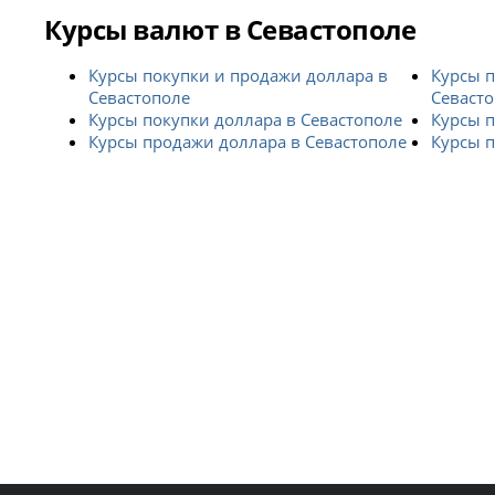
Курсы валют в Севастополе
Курсы покупки и продажи доллара в
Курсы п
Севастополе
Севаст
Курсы покупки доллара в Севастополе
Курсы п
Курсы продажи доллара в Севастополе
Курсы п