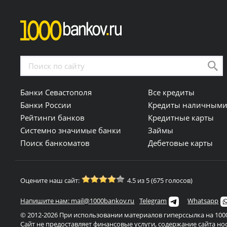
Банки Севастополя
Все кредиты
Банки России
Кредиты наличным
Рейтинги банков
Кредитные карты
Системно значимые банки
Займы
Поиск банкоматов
Дебетовые карты
Оцените наш сайт:
4.5 из 5 (675 голосов)
Напишите нам: mail@1000bankov.ru
Telegram
Whatsapp
© 2012-2026 При использовании материалов гиперссылка на 1000
Сайт не предоставляет финансовые услуги, содержание сайта н