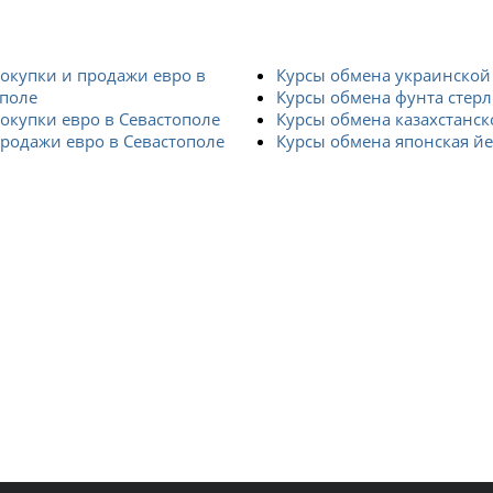
окупки и продажи евро в
Курсы обмена украинской
ополе
Курсы обмена фунта стер
окупки евро в Севастополе
Курсы обмена казахстанск
родажи евро в Севастополе
Курсы обмена японская й