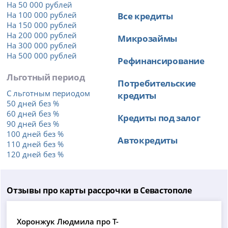
На 50 000 рублей
На 100 000 рублей
Все кредиты
На 150 000 рублей
На 200 000 рублей
Микрозаймы
На 300 000 рублей
На 500 000 рублей
Рефинансирование
Льготный период
Потребительские
С льготным периодом
кредиты
50 дней без %
60 дней без %
Кредиты под залог
90 дней без %
100 дней без %
Автокредиты
110 дней без %
120 дней без %
Отзывы про карты рассрочки в Севастополе
Хоронжук Людмила про Т-