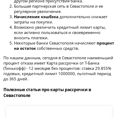
другом регионе присутствия банка.
Большая партнерская сеть в Севастополе и ее
регулярное увеличение.
Начисление кэшбэка
дополнительно снижает
затраты на покупки.
Возможно увеличить кредитный лимит карты,
если активно пользоваться и своевременно
вносить платежи.
Некоторые банки Севастополя начисляют
процент
на остаток
собственных средств.
По нашим данным, сегодня в Севастополе наименьший
процент отказа имеет Карта рассрочки от Т-Банка
(Тинькофф) - 12 месяцев без процентов: ставка 29.855%
годовых, кредитный лимит 1000000, льготный период
до 365 дней.
Полезные статьи про карты рассрочки в
Севастополе