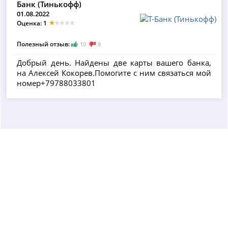
Банк (Тинькофф)
01.08.2022
Оценка: 1
Полезный отзыв:
10
8
Добрый день. Найдены две карты вашего банка,
на Алексей Кокорев.Помогите с ним связаться мой
номер+79788033801