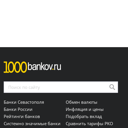
Банки Севастополя
Обмен валюты
Банки России
Инфляция и цены
Рейтинги банков
Подобрать вклад
Системно значимые банки
Сравнить тарифы РКО