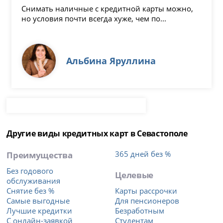
Снимать наличные с кредитной карты можно,
но условия почти всегда хуже, чем по...
Альбина Яруллина
Другие виды кредитных карт в Севастополе
Преимущества
365 дней без %
Без годового
Целевые
обслуживания
Снятие без %
Карты рассрочки
Самые выгодные
Для пенсионеров
Лучшие кредитки
Безработным
С онлайн-заявкой
Студентам