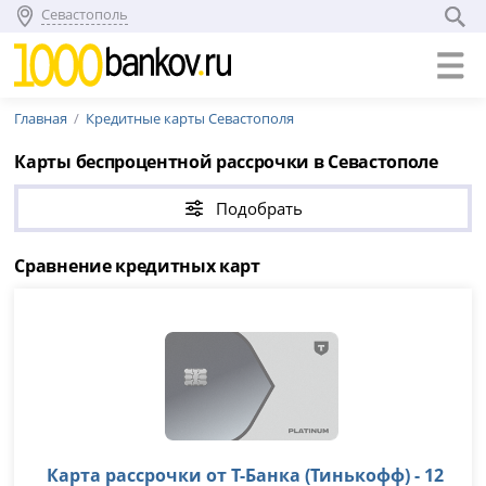
Севастополь
Главная
Кредитные карты Севастополя
Карты беспроцентной рассрочки в Севастополе
Подобрать
Сравнение кредитных карт
Карта рассрочки от Т-Банка (Тинькофф) - 12