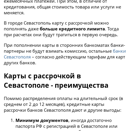
ежемесячных платежей. При этом, в отличие от
кредитования, общая стоимость товара или услуги не
меняется.
В городе Севастополь карту с рассрочкой можно
пополнять даже
больше кредитного лимита
. Тогда
при расчетах они будут тратиться в первую очередь.
При пополнении карты в сторонних банкоматах банки-
партнеры не будут взимать комиссию, остальные
банки
Севастополя
– согласно действующим тарифам для карт
других банков.
Карты с рассрочкой в
Севастополе - преимущества
Помимо распределения оплаты на длительный срок (в
среднем от 2 до 12 месяцев), кредитные карты
рассрочки банков Севастополя дают и другие выгоды:
Минимум документов
, иногда достаточно
паспорта РФ с регистрацией в Севастополе или