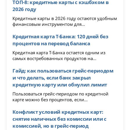
ТОП-8: кредитные карты с кэшбэком в
2026 году
Кредитные карты в 2026 году остаются удобным
финансовым инструментом для...
Кредитная карта Т-Банка: 120 дней без
процентов на перевод баланса
Кредитная карта Т-Банка остается одним из
самых востребованных продуктов на...
Гайд: как пользоваться грейс-периодом
и что делать, если банк закрыл
кредитную карту или обнулил лимит
Пользоваться грейс-периодом по кредитной
карте можно без процентов, если...
Конфликт условий кредитных карт:
снятие наличных без комиссии или с
комиссией, но в грейс-период