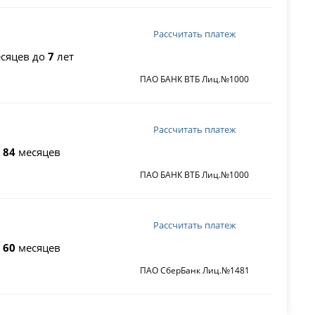
Рассчитать платеж
сяцев до
7
лет
ПАО БАНК ВТБ Лиц.№1000
Рассчитать платеж
о
84
месяцев
ПАО БАНК ВТБ Лиц.№1000
Рассчитать платеж
о
60
месяцев
ПАО СберБанк Лиц.№1481