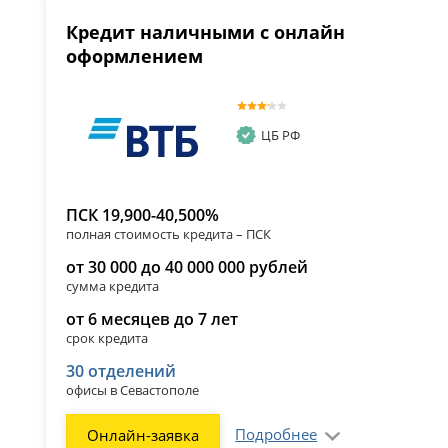
Кредит наличными с онлайн
оформлением
ЦБ РФ
ПСК 19,900-40,500%
полная стоимость кредита – ПСК
от 30 000 до 40 000 000 рублей
сумма кредита
от 6 месяцев до 7 лет
срок кредита
30 отделений
офисы в Севастополе
Подробнее
Онлайн-заявка