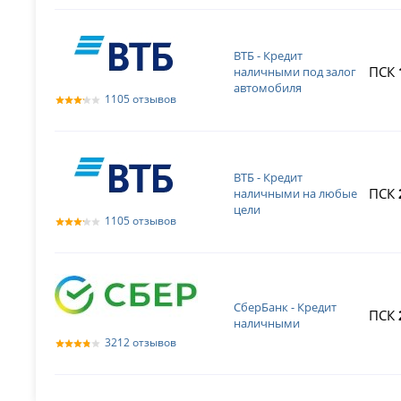
ВТБ - Кредит
ПСК
наличными под залог
автомобиля
1105 отзывов
ВТБ - Кредит
ПСК
наличными на любые
цели
1105 отзывов
СберБанк - Кредит
ПСК
наличными
3212 отзывов