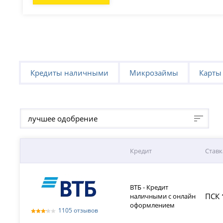
Кредиты наличными
Микрозаймы
Карты
лучшее одобрение
Кредит
Ставк
ВТБ - Кредит
ПСК
наличными с онлайн
оформлением
1105 отзывов