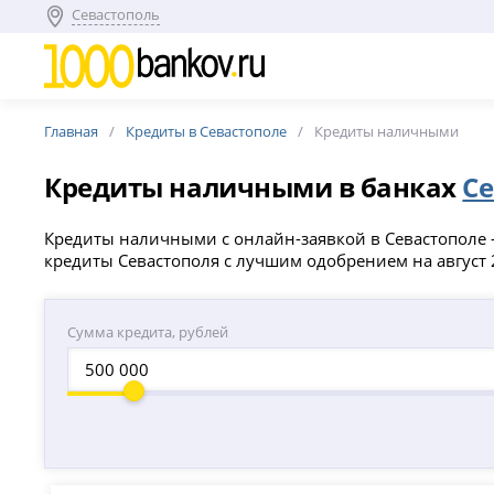
Севастополь
Главная
Кредиты в Севастополе
Кредиты наличными
Кредиты наличными в банках
Се
Кредиты наличными с онлайн-заявкой в Севастополе –
кредиты Севастополя с лучшим одобрением на август
Сумма кредита, рублей