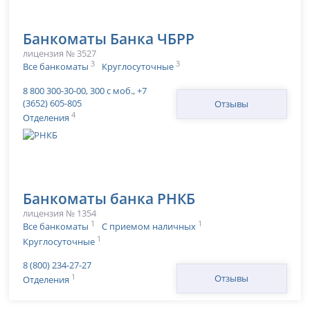
Банкоматы Банка ЧБРР
лицензия № 3527
3
3
Все банкоматы
Круглосуточные
8 800 300-30-00, 300 с моб., +7
(3652) 605-805
Отзывы
4
Отделения
Банкоматы банка РНКБ
лицензия № 1354
1
1
Все банкоматы
С приемом наличных
1
Круглосуточные
8 (800) 234-27-27
1
Отзывы
Отделения