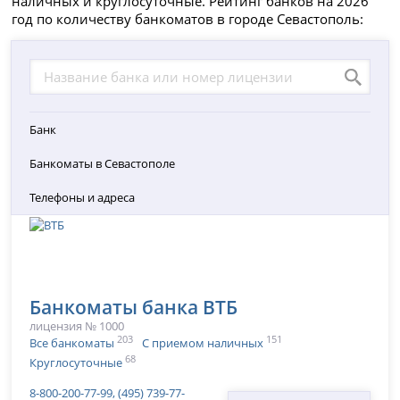
наличных и круглосуточные. Рейтинг банков на 2026
год по количеству банкоматов в городе Севастополь:
Банк
Банкоматы в Севастополе
Телефоны и адреса
Банкоматы банка ВТБ
лицензия № 1000
203
151
Все банкоматы
С приемом наличных
68
Круглосуточные
8-800-200-77-99, (495) 739-77-