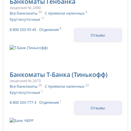
Банкоматы Генбанка
лицензия № 2490
33
9
Все банкоматы
С приемом наличных
11
Круглосуточные
8
8 800 333-55-45
Отделения
Отзывы
Банкоматы Т-Банка (Тинькофф)
лицензия № 2673
26
22
Все банкоматы
С приемом наличных
1
Круглосуточные
1
8 800 333-777-3
Отделения
Отзывы