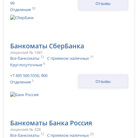
99
Отзывы
30
Отделения
Банкоматы СберБанка
лицензия № 1481
72
71
Все банкоматы
С приемом наличных
6
Круглосуточные
+7 495 500-5550, 900
5
Отзывы
Отделения
Банкоматы Банка Россия
лицензия № 328
72
20
Все банкоматы
С приемом наличных