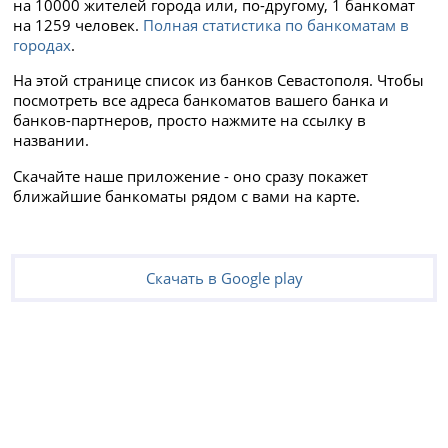
на 10000 жителей города или, по-другому, 1 банкомат
на 1259 человек.
Полная статистика по банкоматам в
городах
.
На этой странице список из банков Севастополя. Чтобы
посмотреть все адреса банкоматов вашего банка и
банков-партнеров, просто нажмите на ссылку в
названии.
Скачайте наше приложение - оно сразу покажет
ближайшие банкоматы рядом с вами на карте.
Скачать в Google play