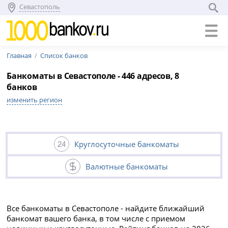
Севастополь
Главная
Список банков
Банкоматы в Севастополе - 446 адресов, 8
банков
изменить регион
Круглосуточные банкоматы
Валютные банкоматы
Все банкоматы в Севастополе - найдите ближайший
банкомат вашего банка, в том числе с приемом