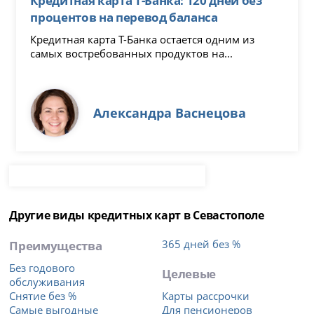
процентов на перевод баланса
Кредитная карта Т-Банка остается одним из
самых востребованных продуктов на...
Александра Васнецова
Другие виды кредитных карт в Севастополе
Преимущества
365 дней без %
Без годового
Целевые
обслуживания
Снятие без %
Карты рассрочки
Самые выгодные
Для пенсионеров