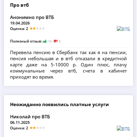
Про втб
Анонимно про ВТБ
19.04.2026
Оценка: 2
Полезный отзыв:
16
8
Перевела пенсию в Сбербанк так как я на пенсии,
пенсия небольшая и в втб отказали в кредитной
карте даже на 5-10000 р. Один плюс, плачу
коммунальные через втб, счета в кабинет
приходят во время.
Неожиданно появились платные услуги
Николай про ВТБ
06.11.2025
Оценка: 2