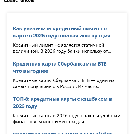
Севастополе
Как увеличить кредитный лимит по
карте в 2026 году: полная инструкция
Кредитный лимит не является статичной
величиной. В 2026 году банки используют...
Кредитная карта Сбербанка или ВТБ —
что выгоднее
Кредитные карты СберБанка и ВТБ — одни из
самых популярных в России. Их часто...
ТОП-8: кредитные карты с кэшбэком в
2026 году
Кредитные карты в 2026 году остаются удобным
финансовым инструментом для...
Кредитная карта Т-Банка: 120 дней без