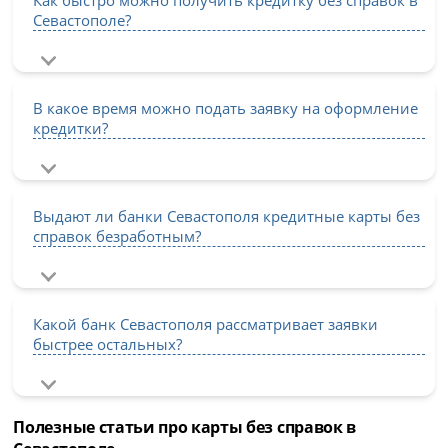
Севастополе?
В какое время можно подать заявку на оформление
кредитки?
Выдают ли банки Севастополя кредитные карты без
справок безработным?
Какой банк Севастополя рассматривает заявки
быстрее остальных?
Полезные статьи про карты без справок в