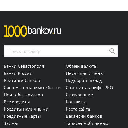
Банки Севастополя
Обмен валюты
Банки России
Инфляция и цены
Рейтинги банков
Подобрать вклад
Системно значимые банки
Сравнить тарифы РКО
Поиск банкоматов
Страхование
Все кредиты
Контакты
Кредиты наличными
Карта сайта
Кредитные карты
Вакансии банков
Займы
Тарифы мобильных