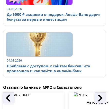
04.08.2026
До 5000 ₽ акциями в подарок: Альфа-Банк дарит
бонусы за первые инвестиции
04.08.2026
Проблема с доступом к сайтам банков: что
произошло и как зайти в онлайн-банк
Отзывы о банках и МФО в Севастополе
Автор:
Анон