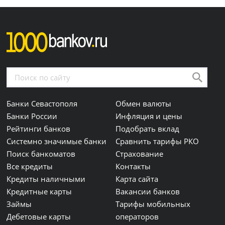
Банки Севастополя
Обмен валюты
Банки России
Инфляция и цены
Рейтинги банков
Подобрать вклад
Системно значимые банки
Сравнить тарифы РКО
Поиск банкоматов
Страхование
Все кредиты
Контакты
Кредиты наличными
Карта сайта
Кредитные карты
Вакансии банков
Займы
Тарифы мобильных
Дебетовые карты
операторов