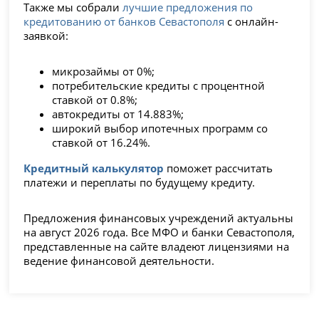
Также мы собрали
лучшие предложения по
кредитованию от банков Севастополя
с онлайн-
заявкой:
микрозаймы от 0%;
потребительские кредиты с процентной
ставкой от 0.8%;
автокредиты от 14.883%;
широкий выбор ипотечных программ со
ставкой от 16.24%.
Кредитный калькулятор
поможет рассчитать
платежи и переплаты по будущему кредиту.
Предложения финансовых учреждений актуальны
на август 2026 года. Все МФО и банки Севастополя,
представленные на сайте владеют лицензиями на
ведение финансовой деятельности.