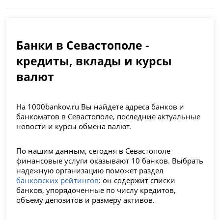
Банки в Севастополе -
кредиты, вклады и курсы
валют
На 1000bankov.ru Вы найдете адреса банков и
банкоматов в Севастополе, последние актуальные
новости и курсы обмена валют.
По нашим данным, сегодня в Севастополе
финансовые услуги оказывают 10 банков. Выбрать
надежную организацию поможет раздел
банковских рейтингов
: он содержит списки
банков, упорядоченные по числу кредитов,
объему депозитов и размеру активов.