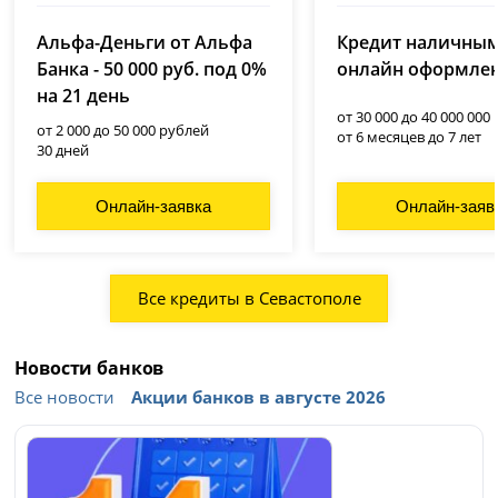
Альфа-Деньги от Альфа
Кредит наличным
Банка - 50 000 руб. под 0%
онлайн оформле
на 21 день
от 30 000 до 40 000 000
от 2 000 до 50 000 рублей
от 6 месяцев до 7 лет
30 дней
Онлайн-заявка
Онлайн-заяв
Все кредиты в Севастополе
Новости банков
Все новости
Акции банков в августе 2026