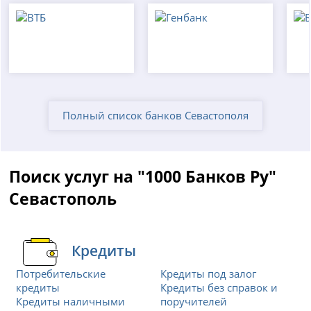
Полный список банков Севастополя
Поиск услуг на "1000 Банков Ру"
Севастополь
Кредиты
Потребительские
Кредиты под залог
кредиты
Кредиты без справок и
Кредиты наличными
поручителей