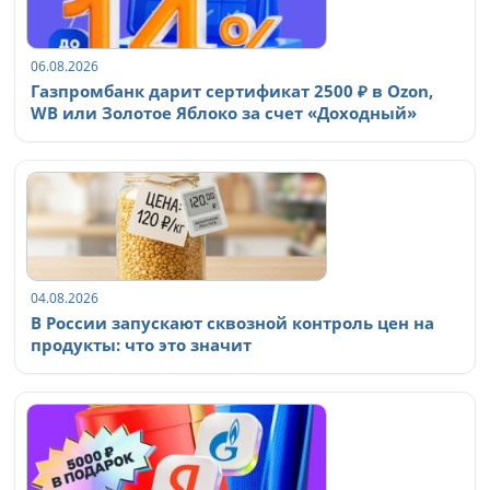
06.08.2026
Газпромбанк дарит сертификат 2500 ₽ в Ozon,
WB или Золотое Яблоко за счет «Доходный»
04.08.2026
В России запускают сквозной контроль цен на
продукты: что это значит