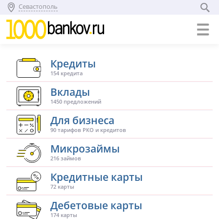
Севастополь
Кредиты
154 кредита
Вклады
1450 предложений
Для бизнеса
90 тарифов РКО и кредитов
Микрозаймы
216 займов
Кредитные карты
72 карты
Дебетовые карты
174 карты