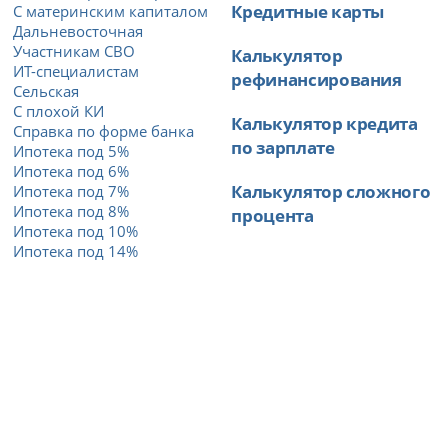
Кредитные карты
С материнским капиталом
Дальневосточная
Участникам СВО
Калькулятор
ИТ-специалистам
рефинансирования
Сельская
С плохой КИ
Калькулятор кредита
Справка по форме банка
по зарплате
Ипотека под 5%
Ипотека под 6%
Калькулятор сложного
Ипотека под 7%
Ипотека под 8%
процента
Ипотека под 10%
Ипотека под 14%