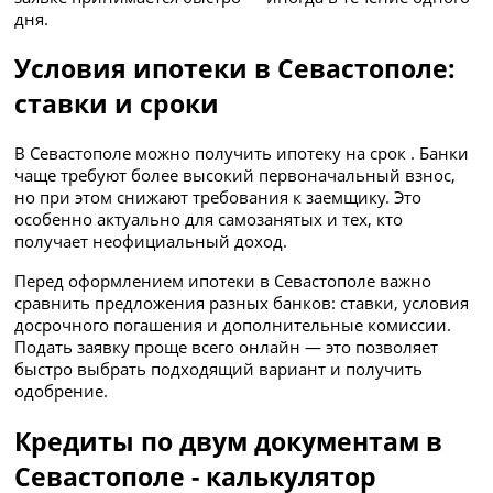
дня.
Условия ипотеки в Севастополе:
ставки и сроки
В Севастополе можно получить ипотеку на срок . Банки
чаще требуют более высокий первоначальный взнос,
но при этом снижают требования к заемщику. Это
особенно актуально для самозанятых и тех, кто
получает неофициальный доход.
Перед оформлением ипотеки в Севастополе важно
сравнить предложения разных банков: ставки, условия
досрочного погашения и дополнительные комиссии.
Подать заявку проще всего онлайн — это позволяет
быстро выбрать подходящий вариант и получить
одобрение.
Кредиты по двум документам в
Севастополе - калькулятор