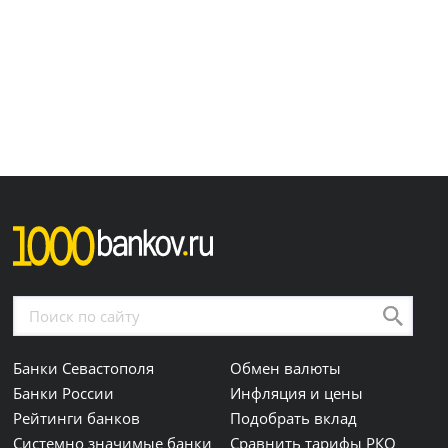
Банки Севастополя
Обмен валюты
Банки России
Инфляция и цены
Рейтинги банков
Подобрать вклад
Системно значимые банки
Сравнить тарифы РКО