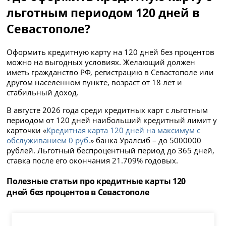
льготным периодом 120 дней в
Севастополе?
Оформить кредитную карту на 120 дней без процентов
можно на выгодных условиях. Желающий должен
иметь гражданство РФ, регистрацию в Севастополе или
другом населенном пункте, возраст от 18 лет и
стабильный доход.
В августе 2026 года среди кредитных карт с льготным
периодом от 120 дней наибольший кредитный лимит у
карточки «
Кредитная карта 120 дней на максимум с
обслуживанием 0 руб.
» банка Уралсиб – до 5000000
рублей. Льготный беспроцентный период до 365 дней,
ставка после его окончания 21.709% годовых.
Полезные статьи про кредитные карты 120
дней без процентов в Севастополе