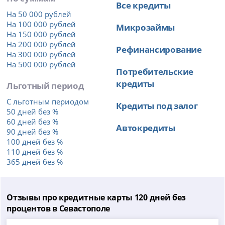
Все кредиты
На 50 000 рублей
На 100 000 рублей
Микрозаймы
На 150 000 рублей
На 200 000 рублей
Рефинансирование
На 300 000 рублей
На 500 000 рублей
Потребительские
кредиты
Льготный период
С льготным периодом
Кредиты под залог
50 дней без %
60 дней без %
Автокредиты
90 дней без %
100 дней без %
110 дней без %
365 дней без %
Отзывы про кредитные карты 120 дней без
процентов в Севастополе