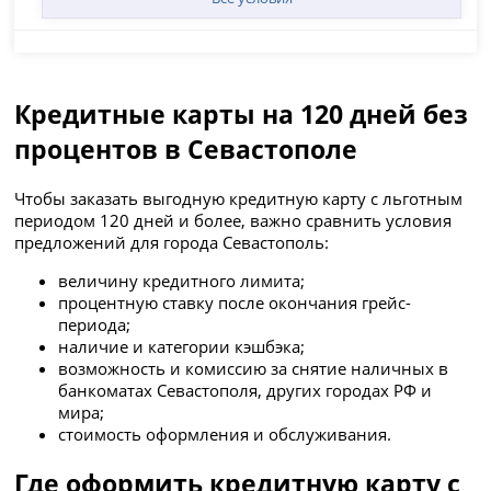
Кредитные карты на 120 дней без
процентов в Севастополе
Чтобы заказать выгодную кредитную карту с льготным
периодом 120 дней и более, важно сравнить условия
предложений для города Севастополь:
величину кредитного лимита;
процентную ставку после окончания грейс-
периода;
наличие и категории кэшбэка;
возможность и комиссию за снятие наличных в
банкоматах Севастополя, других городах РФ и
мира;
стоимость оформления и обслуживания.
Где оформить кредитную карту с