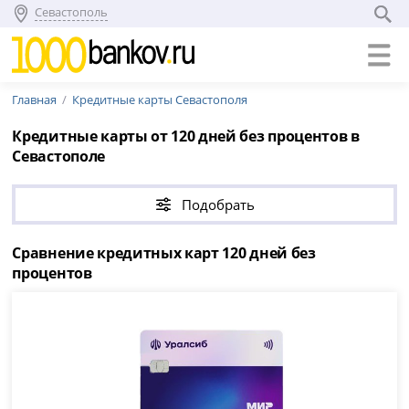
Севастополь
Главная
Кредитные карты Севастополя
Кредитные карты от 120 дней без процентов в
Севастополе
Подобрать
Сравнение кредитных карт 120 дней без
процентов