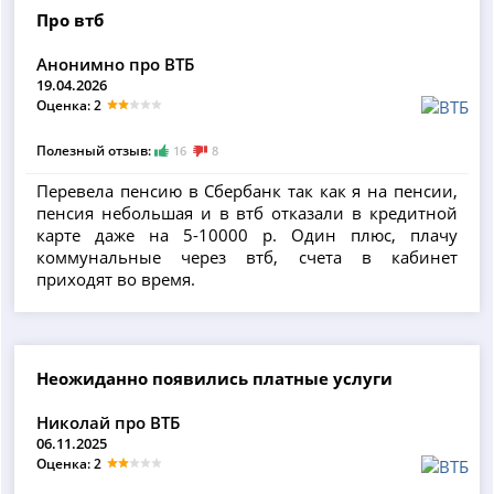
Про втб
Анонимно про ВТБ
19.04.2026
Оценка: 2
Полезный отзыв:
16
8
Перевела пенсию в Сбербанк так как я на пенсии,
пенсия небольшая и в втб отказали в кредитной
карте даже на 5-10000 р. Один плюс, плачу
коммунальные через втб, счета в кабинет
приходят во время.
Неожиданно появились платные услуги
Николай про ВТБ
06.11.2025
Оценка: 2