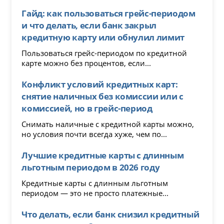
Гайд: как пользоваться грейс-периодом
и что делать, если банк закрыл
кредитную карту или обнулил лимит
Пользоваться грейс-периодом по кредитной
карте можно без процентов, если...
Конфликт условий кредитных карт:
снятие наличных без комиссии или с
комиссией, но в грейс-период
Снимать наличные с кредитной карты можно,
но условия почти всегда хуже, чем по...
Лучшие кредитные карты с длинным
льготным периодом в 2026 году
Кредитные карты с длинным льготным
периодом — это не просто платежные...
Что делать, если банк снизил кредитный