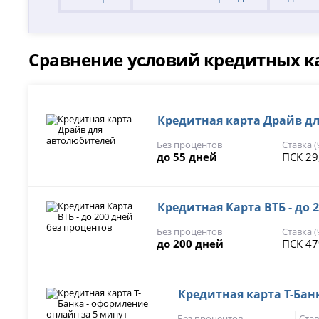
Сравнение условий кредитных к
Кредитная карта Драйв д
Без процентов
Ставка 
до 55 дней
ПСК 29
Кредитная Карта ВТБ - до 
Без процентов
Ставка 
до 200 дней
ПСК 47
Кредитная карта Т-Бан
Без процентов
Став