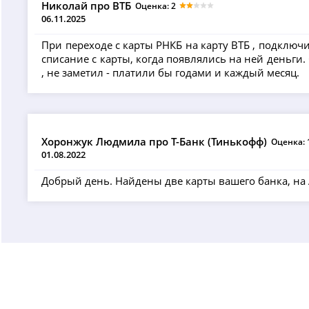
Николай про ВТБ
Оценка: 2
06.11.2025
При переходе с карты РНКБ на карту ВТБ , подключи
списание с карты, когда появлялись на ней деньги.
, не заметил - платили бы годами и каждый месяц.
Хоронжук Людмила про Т-Банк (Тинькофф)
Оценка: 
01.08.2022
Добрый день. Найдены две карты вашего банка, на