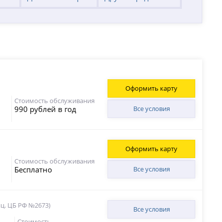
Оформить карту
Стоимость обслуживания
990 рублей в год
Все условия
Оформить карту
Стоимость обслуживания
Бесплатно
Все условия
ц. ЦБ РФ №2673)
Все условия
Стоимость