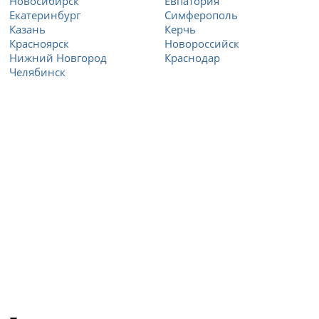
Новосибирск
Евпатория
Екатеринбург
Симферополь
Казань
Керчь
Красноярск
Новороссийск
Нижний Новгород
Краснодар
Челябинск