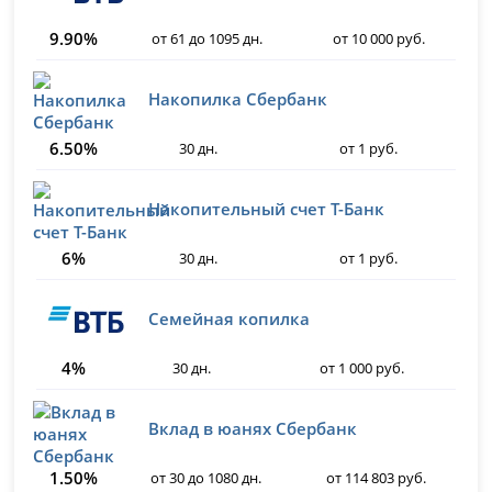
9.90%
от 61 до 1095 дн.
от 10 000 руб.
Накопилка Сбербанк
6.50%
30 дн.
от 1 руб.
Накопительный счет Т-Банк
6%
30 дн.
от 1 руб.
Семейная копилка
4%
30 дн.
от 1 000 руб.
Вклад в юанях Сбербанк
1.50%
от 30 до 1080 дн.
от 114 803 руб.