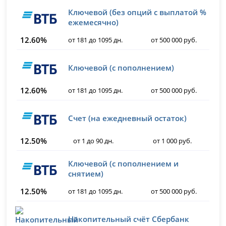
Ключевой (без опций с выплатой %
ежемесячно)
12.60%
от 181 до 1095 дн.
от 500 000 руб.
Ключевой (с пополнением)
12.60%
от 181 до 1095 дн.
от 500 000 руб.
Счет (на ежедневный остаток)
12.50%
от 1 до 90 дн.
от 1 000 руб.
Ключевой (с пополнением и
снятием)
12.50%
от 181 до 1095 дн.
от 500 000 руб.
Накопительный счёт Сбербанк