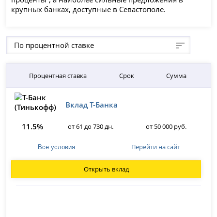
крупных банках, доступные в Севастополе.
По процентной ставке
Процентная ставка
Срок
Сумма
Вклад Т-Банка
11.5%
от 61 до 730 дн.
от 50 000 руб.
Перейти на сайт
Все условия
Открыть вклад