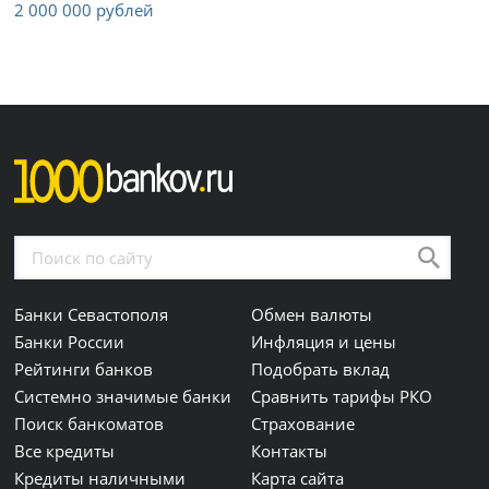
2 000 000 рублей
Банки Севастополя
Обмен валюты
Банки России
Инфляция и цены
Рейтинги банков
Подобрать вклад
Системно значимые банки
Сравнить тарифы РКО
Поиск банкоматов
Страхование
Все кредиты
Контакты
Кредиты наличными
Карта сайта