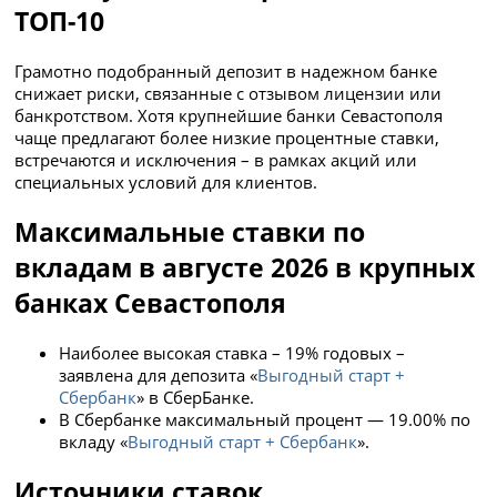
ТОП-10
Грамотно подобранный депозит в надежном банке
снижает риски, связанные с отзывом лицензии или
банкротством. Хотя крупнейшие банки Севастополя
чаще предлагают более низкие процентные ставки,
встречаются и исключения – в рамках акций или
специальных условий для клиентов.
Максимальные ставки по
вкладам в августе 2026 в крупных
банках Севастополя
Наиболее высокая ставка – 19% годовых –
заявлена для депозита «
Выгодный старт +
Сбербанк
» в СберБанке.
В Сбербанке максимальный процент — 19.00% по
вкладу «
Выгодный старт + Сбербанк
».
Источники ставок