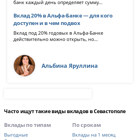
банк каждый день определяет сумму...
Вклад 20% в Альфа-Банке — для кого
доступен и в чем подвох
Вклад под 20% годовых в Альфа-Банке
действительно можно открыть, но...
Альбина Яруллина
Часто ищут такие виды вкладов в Севастополе
Вклады по типам
По срокам
Выгодные
Вклады на 1 месяц