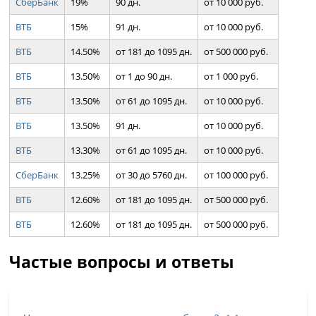
СберБанк
19%
90 дн.
от 10 000 руб.
ВТБ
15%
91 дн.
от 10 000 руб.
ВТБ
14.50%
от 181 до 1095 дн.
от 500 000 руб.
ВТБ
13.50%
от 1 до 90 дн.
от 1 000 руб.
ВТБ
13.50%
от 61 до 1095 дн.
от 10 000 руб.
ВТБ
13.50%
91 дн.
от 10 000 руб.
ВТБ
13.30%
от 61 до 1095 дн.
от 10 000 руб.
СберБанк
13.25%
от 30 до 5760 дн.
от 100 000 руб.
ВТБ
12.60%
от 181 до 1095 дн.
от 500 000 руб.
ВТБ
12.60%
от 181 до 1095 дн.
от 500 000 руб.
Частые вопросы и ответы