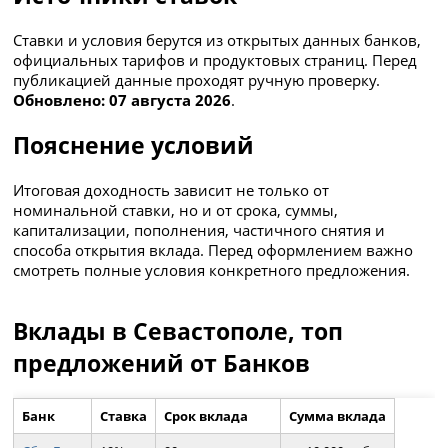
Ставки и условия берутся из открытых данных банков,
официальных тарифов и продуктовых страниц. Перед
публикацией данные проходят ручную проверку.
Обновлено: 07 августа 2026
.
Пояснение условий
Итоговая доходность зависит не только от
номинальной ставки, но и от срока, суммы,
капитализации, пополнения, частичного снятия и
способа открытия вклада. Перед оформлением важно
смотреть полные условия конкретного предложения.
Вклады в Севастополе, топ
предложений от Банков
Банк
Ставка
Срок вклада
Сумма вклада