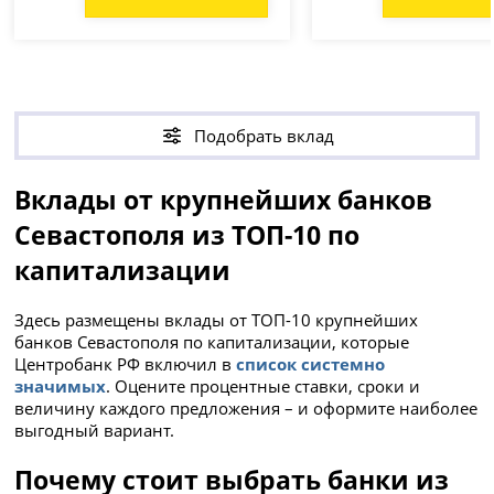
Подобрать вклад
Вклады от крупнейших банков
Севастополя из ТОП-10 по
капитализации
Здесь размещены вклады от ТОП-10 крупнейших
банков Севастополя по капитализации, которые
Центробанк РФ включил в
список системно
значимых
. Оцените процентные ставки, сроки и
величину каждого предложения – и оформите наиболее
выгодный вариант.
Почему стоит выбрать банки из