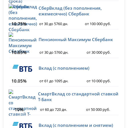
СберВклад (без пополнения,
ежемесячно) Сбербанк
10.75%
от 30 до 5760 дн.
от 100 000 руб.
Пенсионный Максимум Сбербанк
10.65%
от 30 до 5760 дн.
от 30 000 руб.
Вклад (с пополнением)
10.05%
от 61 до 1095 дн.
от 10 000 руб.
СмартВклад со стандартной ставкой
Т-Банк
10%
от 60 до 720 дн.
от 50 000 руб.
Вклад (с пополнением и снятием)