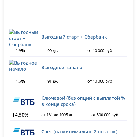
Выгодный старт + Сбербанк
19%
90 дн.
от 10 000 руб.
Выгодное начало
15%
91 дн.
от 10 000 руб.
Ключевой (без опций с выплатой %
в конце срока)
14.50%
от 181 до 1095 дн.
от 500 000 руб.
Счет (на минимальный остаток)