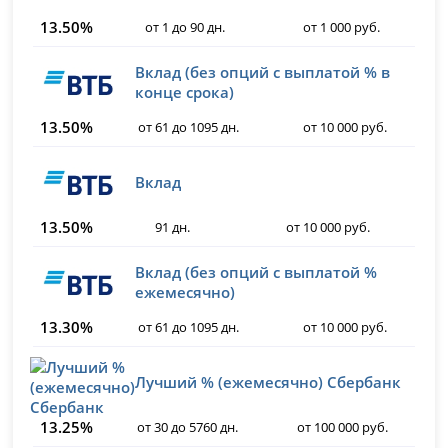
13.50%
от 1 до 90 дн.
от 1 000 руб.
Вклад (без опций с выплатой % в
конце срока)
13.50%
от 61 до 1095 дн.
от 10 000 руб.
Вклад
13.50%
91 дн.
от 10 000 руб.
Вклад (без опций с выплатой %
ежемесячно)
13.30%
от 61 до 1095 дн.
от 10 000 руб.
Лучший % (ежемесячно) Сбербанк
13.25%
от 30 до 5760 дн.
от 100 000 руб.