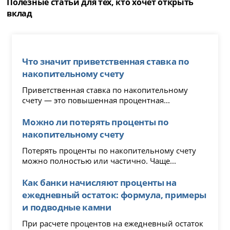
Полезные статьи для тех, кто хочет открыть
вклад
Что значит приветственная ставка по
накопительному счету
Приветственная ставка по накопительному
счету — это повышенная процентная...
Можно ли потерять проценты по
накопительному счету
Потерять проценты по накопительному счету
можно полностью или частично. Чаще...
Как банки начисляют проценты на
ежедневный остаток: формула, примеры
и подводные камни
При расчете процентов на ежедневный остаток