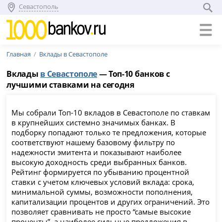
Севастополь
Главная
Вклады в Севастополе
Вклады
в Севастополе
— Топ-10 банков с
лучшими ставками на сегодня
Мы собрали Топ-10 вкладов в Севастополе по ставкам
в крупнейших системно значимых банках. В
подборку попадают только те предложения, которые
соответствуют нашему базовому фильтру по
надежности эмитента и показывают наиболее
высокую доходность среди выбранных банков.
Рейтинг формируется по убыванию процентной
ставки с учетом ключевых условий вклада: срока,
минимальной суммы, возможности пополнения,
капитализации процентов и других ограничений. Это
позволяет сравнивать не просто “самые высокие
проценты”, а наиболее сильные предложения в