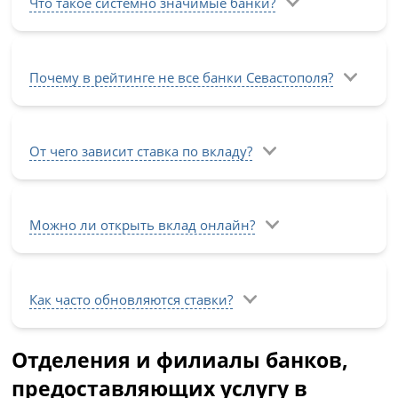
Что такое системно значимые банки?
Почему в рейтинге не все банки Севастополя?
От чего зависит ставка по вкладу?
Можно ли открыть вклад онлайн?
Как часто обновляются ставки?
Отделения и филиалы банков,
предоставляющих услугу в