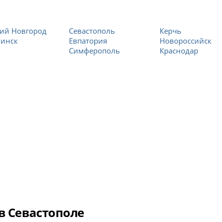
ий Новгород
Севастополь
Керчь
бинск
Евпатория
Новороссийск
Симферополь
Краснодар
в Севастополе