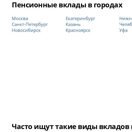
Пенсионные вклады в городах
Москва
Екатеринбург
Нижн
Санкт-Петербург
Казань
Челя
Новосибирск
Красноярск
Уфа
Часто ищут такие виды вкладов 