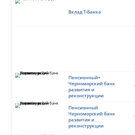
Вклад Т-Банка
Пенсионный+
Черноморский банк
развития и
реконструкции
Пенсионный
Черноморский банк
развития и
реконструкции