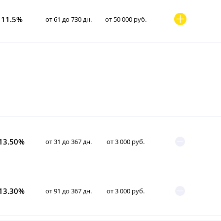
11.5%
от 61 до 730 дн.
от 50 000 руб.
13.50%
от 31 до 367 дн.
от 3 000 руб.
13.30%
от 91 до 367 дн.
от 3 000 руб.