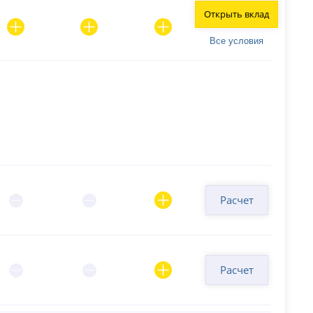
Открыть вклад
Все условия
Расчет
Расчет