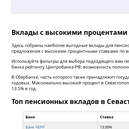
Вклады с высокими процентами 
Здесь собраны наиболее выгодные вклады для пенсион
предложения с высокими процентными ставками по в
Используйте фильтры для выбора подходящего вам пен
банка рейтингу Центробанка РФ, возможность пополн
В Сбербанке, часть которого также принадлежит госу
годовых. Максимально высокий процент в Севастополе
13.5% в год.
Топ пенсионных вкладов в Севас
Банк
Ставка
Банк ЧБРР
13.50%