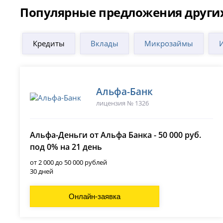
Популярные предложения других
Кредиты
Вклады
Микрозаймы
Альфа-Банк
лицензия № 1326
Альфа-Деньги от Альфа Банка - 50 000 руб.
под 0% на 21 день
от 2 000 до 50 000 рублей
30 дней
Онлайн-заявка