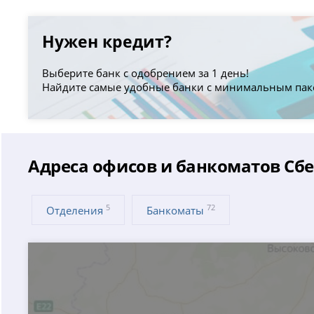
Нужен кредит?
Выберите банк с одобрением за 1 день!
Найдите самые удобные банки с минимальным пак
Адреса офисов и банкоматов Сбе
5
72
Отделения
Банкоматы