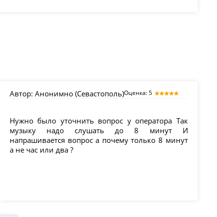
Автор:
Анонимно (Севастополь)
Оценка: 5
Нужно было уточнить вопрос у оператора Так
музыку надо слушать до 8 минут И
напрашивается вопрос а почему только 8 минут
а не час или два ?