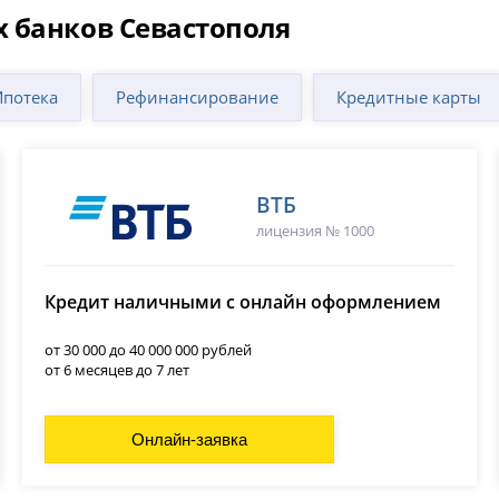
 банков Севастополя
Ипотека
Рефинансирование
Кредитные карты
ВТБ
лицензия № 1000
Кредит наличными с онлайн оформлением
от 30 000 до 40 000 000 рублей
от 6 месяцев до 7 лет
Онлайн-заявка