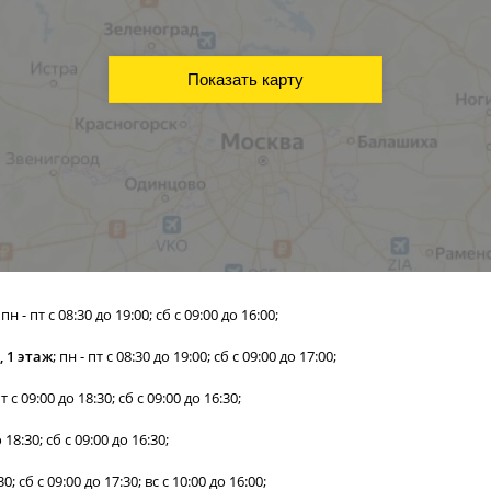
Показать карту
; пн - пт с 08:30 до 19:00; сб с 09:00 до 16:00;
, 1 этаж
; пн - пт с 08:30 до 19:00; сб с 09:00 до 17:00;
пт с 09:00 до 18:30; сб с 09:00 до 16:30;
о 18:30; сб с 09:00 до 16:30;
:30; сб с 09:00 до 17:30; вс с 10:00 до 16:00;