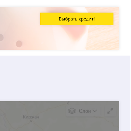
Выбрать кредит!