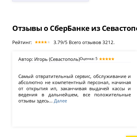
Отзывы о СберБанке из Севастоп
Рейтинг:
3.79/5 Всего отзывов 3212.
Автор:
Игорь (Севастополь)
Оценка: 5
Самый отвратительный сервис, обслуживание и
абсолютно не компетентный персонал, начиная
от открытия ип, заканчивая выдачей кассы и
ведения в дальнейшем, все положительные
отзывы здесь...
Далее