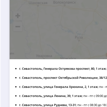
г. Севастополь, Генерала Острякова проспект, 80, 1 этаж
г. Севастополь, проспект Октябрьской Революции, 38/12
г. Севастополь, улица Генерала Хрюкина, 2, 1 этаж
; пн - 
г. Севастополь, улица Ленина, 39, 1 этаж
; пн - пт с 09:00 д
г. Севастополь, улица Руднева, 13-31
; пн - пт с 08:30 до 18