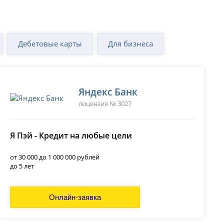
Дебетовые карты
Для бизнеса
Яндекс Банк
лицензия № 3027
Я Пэй - Кредит на любые цели
от 30 000 до 1 000 000 рублей
до 5 лет
Онлайн-заявка