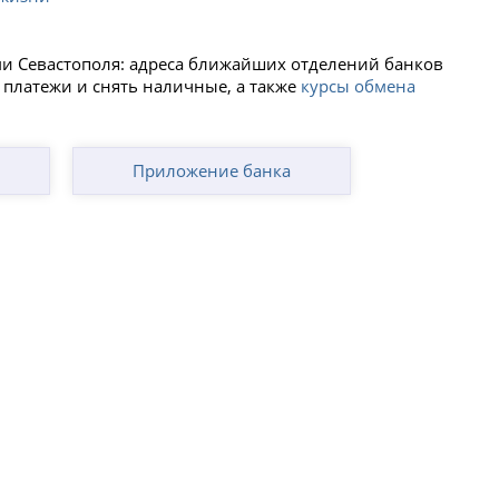
ми Севастополя: адреса ближайших отделений банков
 платежи и снять наличные, а также
курсы обмена
Приложение банка