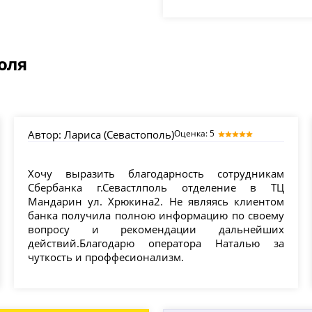
оля
Автор:
Лариса (Севастополь)
Оценка: 5
Хочу выразить благодарность сотрудникам
Сбербанка г.Севастлполь отделение в ТЦ
Мандарин ул. Хрюкина2. Не являясь клиентом
банка получила полною информацию по своему
вопросу и рекомендации дальнейших
действий.Благодарю оператора Наталью за
чуткость и проффесионализм.