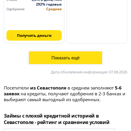
292% годовых
Среднее
Одобрение
Получить деньги
Дата обновления информации: 07.08.2026
Посетители
из Севастополя
в среднем заполняют
5-6
заявок
на кредиты, получают одобрение в 2-3 банках и
выбирают самый выгодный из одобренных.
Займы с плохой кредитной историей в
Севастополе - рейтинг и сравнение условий