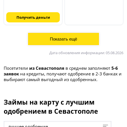
Получить деньги
Дата обновления информации: 05.08.2026
Посетители
из Севастополя
в среднем заполняют
5-6
заявок
на кредиты, получают одобрение в 2-3 банках и
выбирают самый выгодный из одобренных.
Займы на карту с лучшим
одобрением в Севастополе
лучшее одобрение