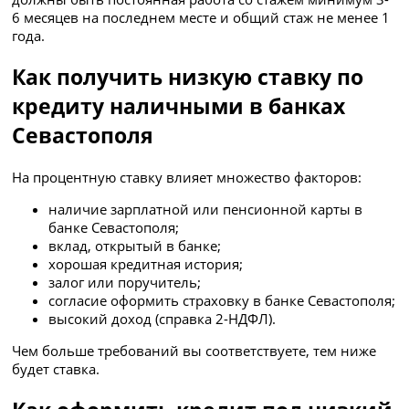
6 месяцев на последнем месте и общий стаж не менее 1
года.
Как получить низкую ставку по
кредиту наличными в банках
Севастополя
На процентную ставку влияет множество факторов:
наличие зарплатной или пенсионной карты в
банке Севастополя;
вклад, открытый в банке;
хорошая кредитная история;
залог или поручитель;
согласие оформить страховку в банке Севастополя;
высокий доход (справка 2-НДФЛ).
Чем больше требований вы соответствуете, тем ниже
будет ставка.