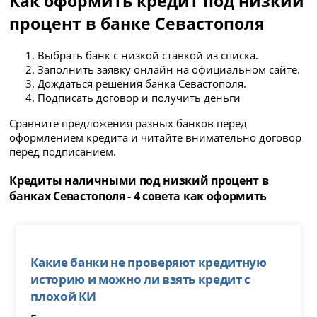
Как оформить кредит под низкий
процент в банке Севастополя
Выбрать банк с низкой ставкой из списка.
Заполнить заявку онлайн на официальном сайте.
Дождаться решения банка Севастополя.
Подписать договор и получить деньги
Сравните предложения разных банков перед
оформлением кредита и читайте внимательно договор
перед подписанием.
Кредиты наличными под низкий процент в
банках Севастополя - 4 совета как оформить
Какие банки не проверяют кредитную
историю и можно ли взять кредит с
плохой КИ