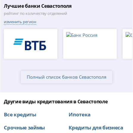
Лучшие банки Севастополя
рейтинг по количеству отделений
изменить регион
Полный список банков Севастополя
Другие виды кредитования в Севастополе
Все кредиты
Ипотека
Срочные займы
Кредиты для бизнеса