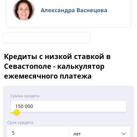
Александра Васнецова
Кредиты с низкой ставкой в
Севастополе - калькулятор
ежемесячного платежа
Сумма кредита
Срок кредита
лет