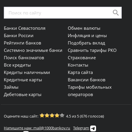
Банки Севастополя
Обмен валюты
Банки России
Инфляция и цены
Рейтинги банков
Подобрать вклад
Системно значимые банки
Сравнить тарифы РКО
Поиск банкоматов
Страхование
Все кредиты
Контакты
Кредиты наличными
Карта сайта
Кредитные карты
Вакансии банков
Займы
Тарифы мобильных
Дебетовые карты
операторов
Оцените наш сайт:
4.5 из 5 (676 голосов)
Напишите нам: mail@1000bankov.ru
Telegram