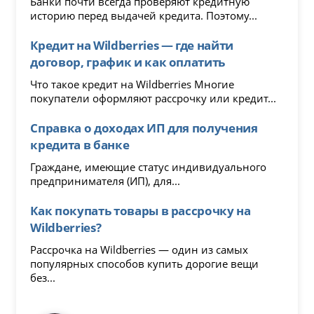
Банки почти всегда проверяют кредитную
историю перед выдачей кредита. Поэтому...
Кредит на Wildberries — где найти
договор, график и как оплатить
Что такое кредит на Wildberries Многие
покупатели оформляют рассрочку или кредит...
Справка о доходах ИП для получения
кредита в банке
Граждане, имеющие статус индивидуального
предпринимателя (ИП), для...
Как покупать товары в рассрочку на
Wildberries?
Рассрочка на Wildberries — один из самых
популярных способов купить дорогие вещи
без...