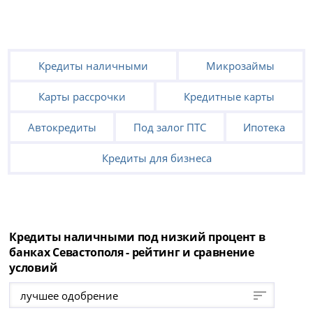
Кредиты наличными
Микрозаймы
Карты рассрочки
Кредитные карты
Автокредиты
Под залог ПТС
Ипотека
Кредиты для бизнеса
Кредиты наличными под низкий процент в
банках Севастополя - рейтинг и сравнение
условий
лучшее одобрение