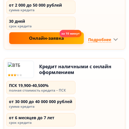
от 2 000 до 50 000 рублей
сумма кредита
30 дней
срок кредита
Онлайн-заявка
Подробнее
Кредит наличными с онлайн
оформлением
ПСК 19,900-40,500%
полная стоимость кредита – ПСК
от 30 000 до 40 000 000 рублей
сумма кредита
от 6 месяцев до 7 лет
срок кредита