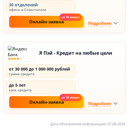
30 отделений
офисы в Севастополе
Онлайн-заявка
Подробнее
Я Пэй - Кредит на любые цели
от 30 000 до 1 000 000 рублей
сумма кредита
до 5 лет
срок кредита
Онлайн-заявка
Подробнее
Дата обновления информации: 07.08.2026