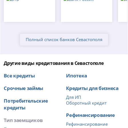
Полный список банков Севастополя
Другие виды кредитования в Севастополе
Все кредиты
Ипотека
Срочные займы
Кредиты для бизнеса
Для ИП
Потребительские
Оборотный кредит
кредиты
Рефинансирование
Тип заемщиков
Рефинансирование