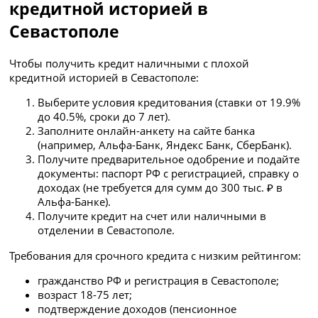
кредитной историей в
Севастополе
Чтобы получить кредит наличными с плохой
кредитной историей в Севастополе:
Выберите условия кредитования (ставки от 19.9%
до 40.5%, сроки до 7 лет).
Заполните онлайн-анкету на сайте банка
(например, Альфа-Банк, Яндекс Банк, СберБанк).
Получите предварительное одобрение и подайте
документы: паспорт РФ с регистрацией, справку о
доходах (не требуется для сумм до 300 тыс. ₽ в
Альфа-Банке).
Получите кредит на счет или наличными в
отделении в Севастополе.
Требования для срочного кредита с низким рейтингом:
гражданство РФ и регистрация в Севастополе;
возраст 18-75 лет;
подтверждение доходов (пенсионное