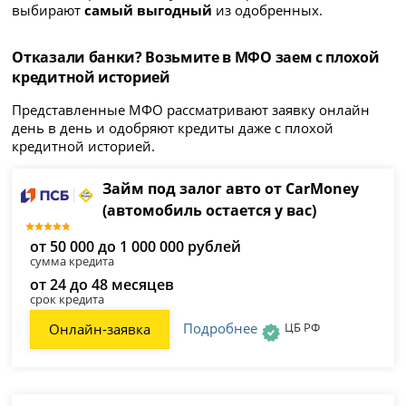
выбирают
самый выгодный
из одобренных.
Отказали банки? Возьмите в МФО заем с плохой
кредитной историей
Представленные МФО рассматривают заявку онлайн
день в день и одобряют кредиты даже с плохой
кредитной историей.
Займ под залог авто от CarMoney
(автомобиль остается у вас)
от 50 000 до 1 000 000 рублей
сумма кредита
от 24 до 48 месяцев
срок кредита
Подробнее
ЦБ РФ
Онлайн-заявка