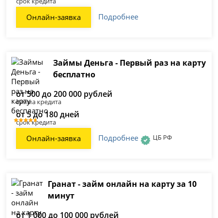
срок кредита
Подробнее
Онлайн-заявка
Займы Деньга - Первый раз на карту
бесплатно
от 500 до 200 000 рублей
сумма кредита
от 5 до 180 дней
срок кредита
Подробнее
ЦБ РФ
Онлайн-заявка
Гранат - займ онлайн на карту за 10
минут
от 1 000 до 100 000 рублей