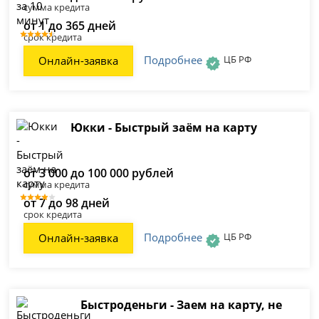
сумма кредита
от 1 до 365 дней
срок кредита
Подробнее
ЦБ РФ
Онлайн-заявка
Юкки - Быстрый заём на карту
от 3 000 до 100 000 рублей
сумма кредита
от 7 до 98 дней
срок кредита
Подробнее
ЦБ РФ
Онлайн-заявка
Быстроденьги - Заем на карту, не