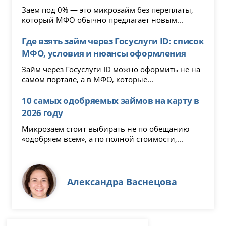
Заём под 0% — это микрозайм без переплаты,
который МФО обычно предлагает новым...
Где взять займ через Госуслуги ID: список
МФО, условия и нюансы оформления
Займ через Госуслуги ID можно оформить не на
самом портале, а в МФО, которые...
10 самых одобряемых займов на карту в
2026 году
Микрозаем стоит выбирать не по обещанию
«одобряем всем», а по полной стоимости,...
Александра Васнецова