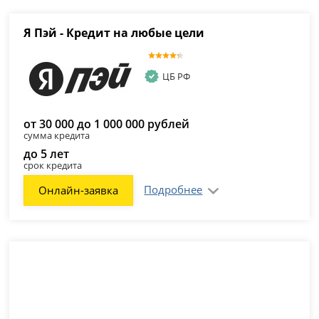
Я Пэй - Кредит на любые цели
ЦБ РФ
от 30 000 до 1 000 000 рублей
сумма кредита
до 5 лет
срок кредита
Подробнее
Онлайн-заявка