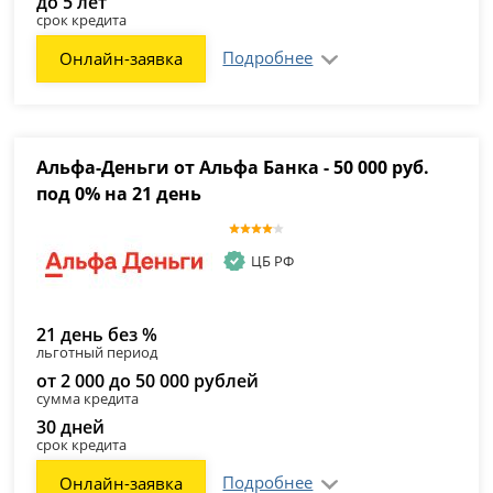
до 5 лет
срок кредита
Подробнее
Онлайн-заявка
Альфа-Деньги от Альфа Банка - 50 000 руб.
под 0% на 21 день
ЦБ РФ
21 день без %
льготный период
от 2 000 до 50 000 рублей
сумма кредита
30 дней
срок кредита
Подробнее
Онлайн-заявка