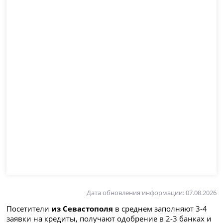
Дата обновления информации: 07.08.2026
Посетители
из Севастополя
в среднем заполняют 3-4
заявки на кредиты, получают одобрение в 2-3 банках и