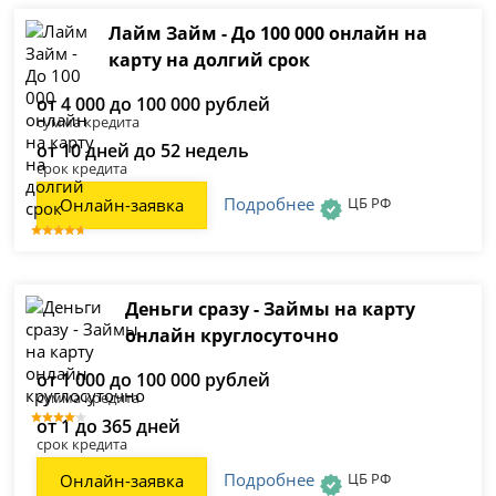
Лайм Займ - До 100 000 онлайн на
карту на долгий срок
от 4 000 до 100 000 рублей
сумма кредита
от 10 дней до 52 недель
срок кредита
Подробнее
ЦБ РФ
Онлайн-заявка
Деньги сразу - Займы на карту
онлайн круглосуточно
от 1 000 до 100 000 рублей
сумма кредита
от 1 до 365 дней
срок кредита
Подробнее
ЦБ РФ
Онлайн-заявка