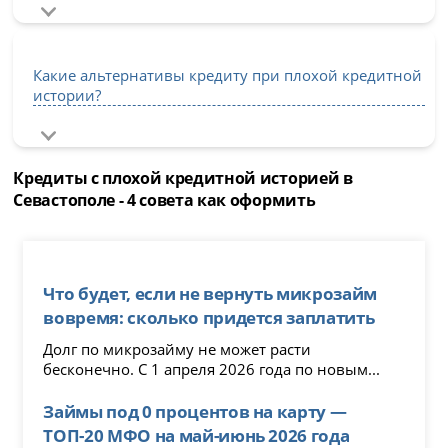
Какие альтернативы кредиту при плохой кредитной
истории?
Кредиты с плохой кредитной историей в
Севастополе - 4 совета как оформить
Что будет, если не вернуть микрозайм
вовремя: сколько придется заплатить
Долг по микрозайму не может расти
бесконечно. С 1 апреля 2026 года по новым...
Займы под 0 процентов на карту —
ТОП-20 МФО на май-июнь 2026 года