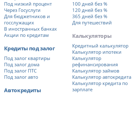
Под низкий процент
100 дней без %
Через Госуслуги
120 дней без %
Для бюджетников и
365 дней без %
госслужащих
Для путешествий
В иностранных банках
Акции по кредитам
Калькуляторы
Кредитный калькулятор
Кредиты под залог
Калькулятор ипотеки
Под залог квартиры
Калькулятор
Под залог дома
рефинансирования
Под залог ПТС
Калькулятор займов
Под залог авто
Калькулятор автокредита
Калькулятор кредита по
Автокредиты
зарплате