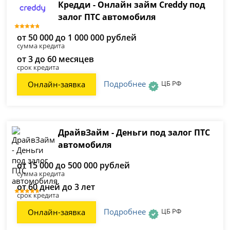
Кредди - Онлайн займ Creddy под
залог ПТС автомобиля
от 50 000 до 1 000 000 рублей
сумма кредита
от 3 до 60 месяцев
срок кредита
Подробнее
ЦБ РФ
Онлайн-заявка
ДрайвЗайм - Деньги под залог ПТС
автомобиля
от 15 000 до 500 000 рублей
сумма кредита
от 60 дней до 3 лет
срок кредита
Подробнее
ЦБ РФ
Онлайн-заявка