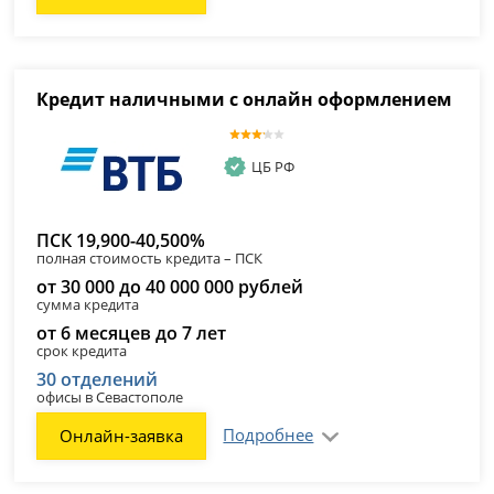
Кредит наличными с онлайн оформлением
ЦБ РФ
ПСК 19,900-40,500%
полная стоимость кредита – ПСК
от 30 000 до 40 000 000 рублей
сумма кредита
от 6 месяцев до 7 лет
срок кредита
30 отделений
офисы в Севастополе
Подробнее
Онлайн-заявка