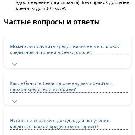
удостоверение или справка). Без справок доступны
кредиты до 300 тыс. ₽.
Частые вопросы и ответы
Можно ли получить кредит наличными с плохой
кредитной историей в Севастополе?
Какие банки в Севастополе выдают кредиты с
плохой кредитной историей?
Нужны ли справки о доходах для получения
кредита с плохой кредитной историей?