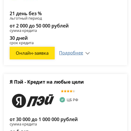
21 день без %
льготный период
от 2 000 до 50 000 рублей
сумма кредита
30 дней
срок кредита
Подробнее
Онлайн-заявка
Я Пэй - Кредит на любые цели
ЦБ РФ
от 30 000 до 1 000 000 рублей
сумма кредита