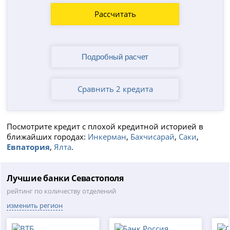
Рассчитать
Сравнить 2 кредита
Посмотрите кредит с плохой кредитной историей в
ближайших городах:
Инкерман
,
Бахчисарай
,
Саки
,
Евпатория
,
Ялта
.
Лучшие банки Севастополя
рейтинг по количеству отделений
изменить регион